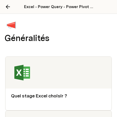
Excel - Power Query - Power Pivot - VBA
Généralités
Quel stage Excel choisir ?