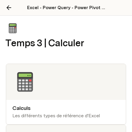
Excel - Power Query - Power Pivot - VBA
Temps 3 | Calculer
Calculs
Les différents types de référence d'Excel