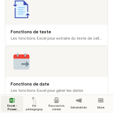
Fonctions de texte
Les fonctions Excel pour extraire du texte de cellules
Fonctions de date
Les fonctions Excel pour gérer les dates
Excel -
Kit
Raccourcis
Généralités
More
Power
pédagogique
clavier
Query -